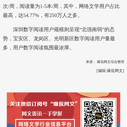
次/周，阅读量为1-5本/周，其中，网络文学用户占比
最高，达54.77%，有250万人之多。
深圳数字阅读用户规模则呈现“北强南弱”的态
势，宝安区、龙岗区、光明新区数字阅读用户量最
多，用户数字阅读氛围最浓厚。
来源：
爆侃网文综合整理
[编辑:
爆侃网文
]