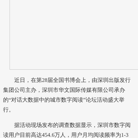
近日，在第28届全国书博会上，由深圳出版发行
集团公司主办，深圳市华文国际传媒有限公司承办
的“对话大数据中的城市数字阅读”论坛活动盛大举
行。
据活动现场发布的调查数据显示，深圳市数字阅
读用户目前高达454.6万人，用户月均阅读频率为1-3