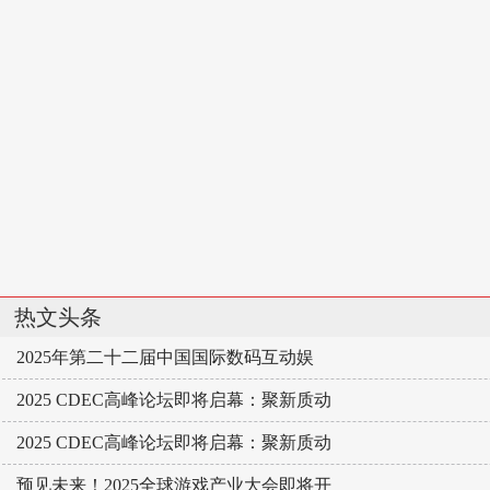
热文头条
2025年第二十二届中国国际数码互动娱
2025 CDEC高峰论坛即将启幕：聚新质动
2025 CDEC高峰论坛即将启幕：聚新质动
预见未来！2025全球游戏产业大会即将开