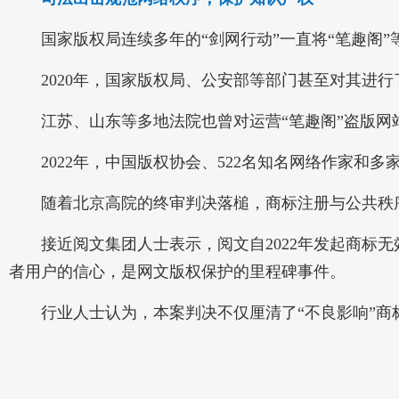
国家版权局连续多年的“剑网行动”一直将“笔趣阁”
2020年，国家版权局、公安部等部门甚至对其进行
江苏、山东等多地法院也曾对运营“笔趣阁”盗版网
2022年，中国版权协会、522名知名网络作家和多
随着北京高院的终审判决落槌，商标注册与公共秩序
接近阅文集团人士表示，阅文自2022年发起商标无效
者用户的信心，是网文版权保护的里程碑事件。
行业人士认为，本案判决不仅厘清了“不良影响”商