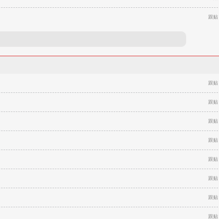
跟贴
跟贴
跟贴
跟贴
跟贴
跟贴
跟贴
跟贴
跟贴