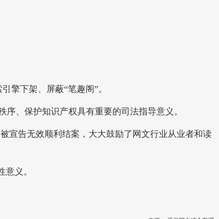
引擎下架、屏蔽“笔趣阁”。
秩序、保护知识产权具有重要的司法指导意义。
”被宣告无效顺利结案，大大鼓励了网文行业从业者和读
性意义。