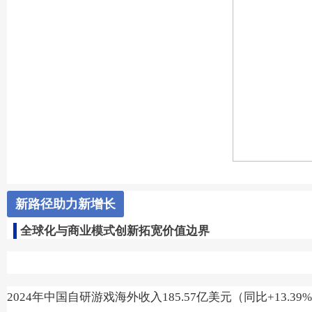
新路径助力新增长
全球化与商业模式创新拓宽价值边界
2024年中国自研游戏海外收入185.57亿美元（同比+13