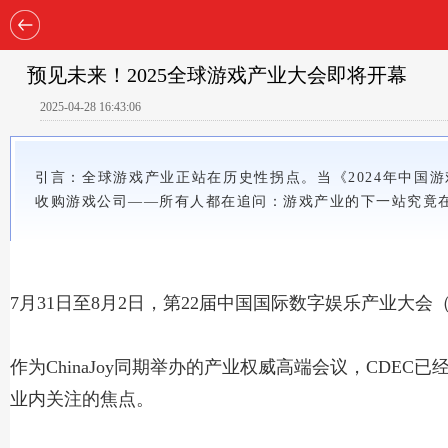
预见未来！2025全球游戏产业大会即将开幕
2025-04-28 16:43:06
引言：全球游戏产业正站在历史性拐点。当《2024年中国游
收购游戏公司——所有人都在追问：游戏产业的下一站究竟
7月31日至8月2日，第22届中国国际数字娱乐产业大会（
作为ChinaJoy同期举办的产业权威高端会议，CD
业内关注的焦点。