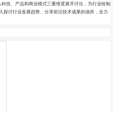
从科技、产品和商业模式三重维度展开讨论，为行业绘制
入探讨行业发展趋势、分享前沿技术成果的场所，全力