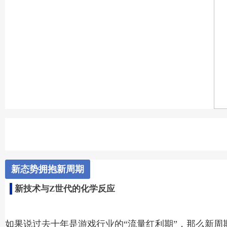
新态势拥抱新周期
新技术与Z世代的化学反应
如果说过去十年是游戏行业的“流量红利期”，那么新周期