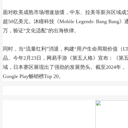
面对欧美成熟市场增速放缓，中东、拉美等新兴区域成为增长引
超50亿美元。沐瞳科技《Mobile Legends: Bang 
万，验证
“文化适配"的出海铁律。
同时，当“流量红利”消退，构建“用户生命周期价值（
品。今年2月23日，网易手游《第五人格》宣布：《第五人格亚运版本
域，日本赛区展现出了强劲的发展势头。截至2024年，《
Google Play畅销榜Top 20。