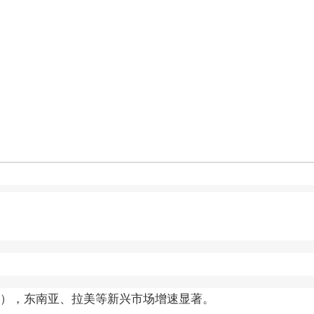
.39%），东南亚、拉美等新兴市场增速显著。