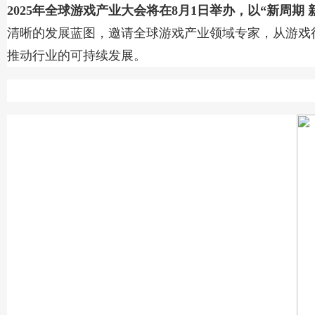
2025年全球游戏产业大会将在8月1日举办，以“新周期 
清晰的发展蓝图，邀请全球游戏产业领域专家，从游戏
推动行业的可持续发展。