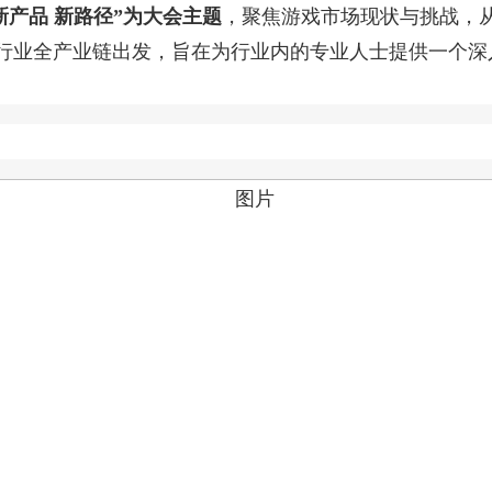
新产品 新路径”为大会主题
，聚焦游戏市场现状与挑战，
行业全产业链出发，旨在为行业内的专业人士提供一个深