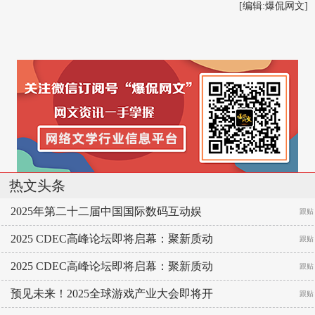
[编辑:
爆侃网文
]
热文头条
2025年第二十二届中国国际数码互动娱
跟贴
2025 CDEC高峰论坛即将启幕：聚新质动
跟贴
2025 CDEC高峰论坛即将启幕：聚新质动
跟贴
预见未来！2025全球游戏产业大会即将开
跟贴