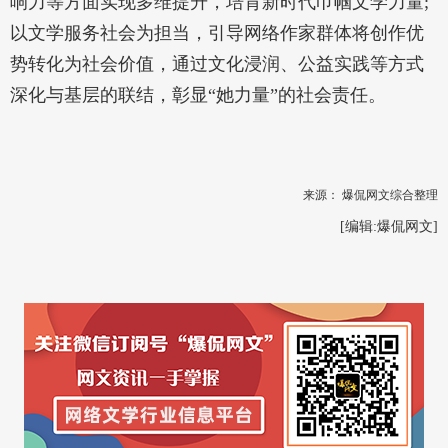
响力等方面实现多维提升，培育新时代巾帼文学力量;
以文学服务社会为担当，引导网络作家群体将创作优
势转化为社会价值，通过文化浸润、公益实践等方式
深化与基层的联结，彰显“她力量”的社会责任。
来源：
爆侃网文综合整理
[编辑:
爆侃网文
]