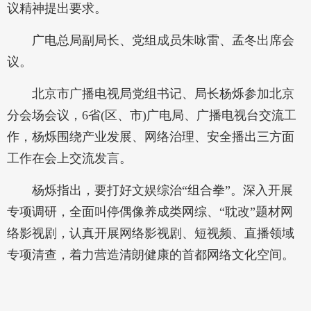
议精神提出要求。
广电总局副局长、党组成员朱咏雷、孟冬出席会
议。
北京市广播电视局党组书记、局长杨烁参加北京
分会场会议，6省(区、市)广电局、广播电视台交流工
作，杨烁围绕产业发展、网络治理、安全播出三方面
工作在会上交流发言。
杨烁指出，要打好文娱综治“组合拳”。深入开展
专项调研，全面叫停偶像养成类网综、“耽改”题材网
络影视剧，认真开展网络影视剧、短视频、直播领域
专项清查，着力营造清朗健康的首都网络文化空间。