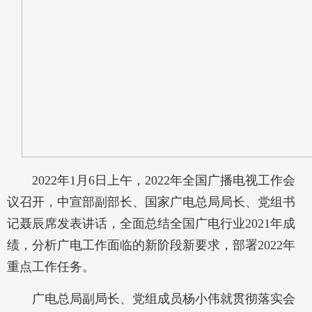
2022年1月6日上午，2022年全国广播电视工作会
议召开，中宣部副部长、国家广电总局局长、党组书
记聂辰席发表讲话，全面总结全国广电行业2021年成
绩，分析广电工作面临的新阶段新要求，部署2022年
重点工作任务。
广电总局副局长、党组成员杨小伟就贯彻落实会