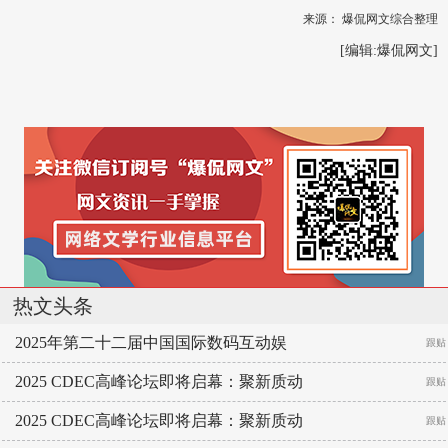
来源：
爆侃网文综合整理
[编辑:
爆侃网文
]
热文头条
2025年第二十二届中国国际数码互动娱
跟贴
2025 CDEC高峰论坛即将启幕：聚新质动
跟贴
2025 CDEC高峰论坛即将启幕：聚新质动
跟贴