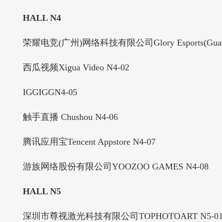
HALL N4
荣耀电竞(广州)网络科技有限公司Glory Esports(Guangzhou) N
西瓜视频Xigua Video N4-02
IGGIGGN4-05
触手直播 Chushou N4-06
腾讯应用宝Tencent Appstore N4-07
游族网络股份有限公司YOOZOO GAMES N4-08
HALL N5
深圳市尊视激光科技有限公司TOPHOTOART N5-0