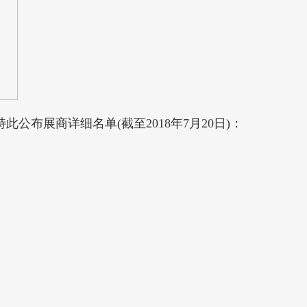
公布展商详细名单(截至2018年7月20日)：