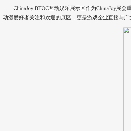
ChinaJoy BTOC互动娱乐展示区作为China
动漫爱好者关注和欢迎的展区，更是游戏企业直接与广