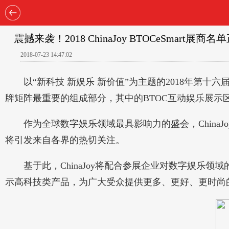
震撼来袭！2018 ChinaJoy BTOCeSmart展商
2018-07-23 14:47:02
以“新科技 新娱乐 新价值”为主题的2018年第十六届Chi
牌矩阵最重要的组成部分，其中的BTOC互动娱乐展
作为全球数字娱乐领域最具影响力的盛会，ChinaJ
将引发来自各界的热切关注。
基于此，ChinaJoy将配合参展企业对数字娱乐领
示高科技类产品，为广大受众提供更多、更好、更时尚