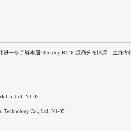
解本届ChinaJoy BTOC展商分布情况，主办方特此
.,Ltd. N1-02
ology Co., Ltd. N1-05