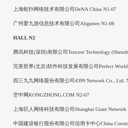
上海蛙扑网络技术有限公司DeNA China N1-07
广州爱九游信息技术有限公司Aligames N1-08
HALL N2
腾讯科技(深圳)有限公司Tencent Technology (Shenzhen) C
完美世界(北京)软件科技发展有限公司Perfect World Investm
四三九九网络股份有限公司4399 Network Co., Ltd. N
空中网KONGZHONG.COM N2-07
上海巨人网络科技有限公司Shanghai Giant Network Techno
中国建设银行股份有限公司信用卡中心China Construction Ba