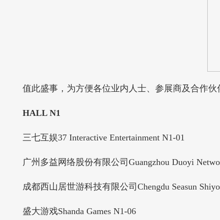
值此盛事，为方便各位业内人士、参展商及合作伙伴进一步了
HALL N1
三七互娱37 Interactive Entertainment N1-01
广州多益网络股份有限公司Guangzhou Duoyi Network Co
成都西山居世游科技有限公司Chengdu Seasun Shiyou Techn
盛大游戏Shanda Games N1-06