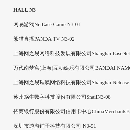
HALL N3
网易游戏NetEase Game N3-01
熊猫直播PANDA TV N3-02
上海网之易网络科技发展有限公司Shanghai EaseNet Network 
万代南梦宫(上海)互动娱乐有限公司BANDAI NAMCO Entert
上海网之易璀璨网络科技有限公司Shanghai Netease Cuican Ne
苏州蜗牛数字科技股份有限公司SnailN3-08
招商银行股份有限公司信用卡中心ChinaMerchantsBankCre
深圳市游游铺子科技有限公司 N3-51