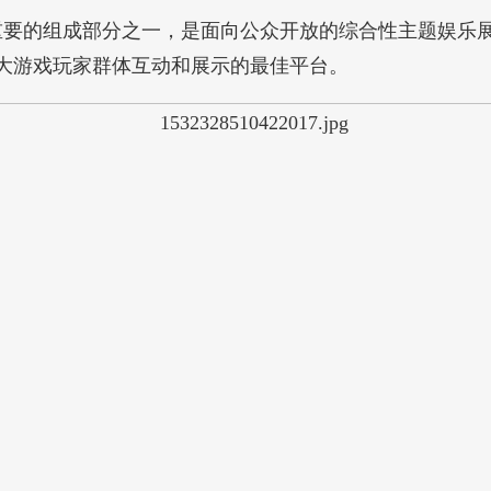
Joy展会重要的组成部分之一，是面向公众开放的综合性主
大游戏玩家群体互动和展示的最佳平台。