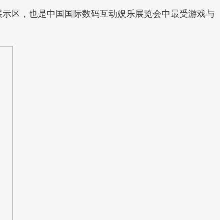
题娱乐展示区，也是中国国际数码互动娱乐展览会中最受游戏与