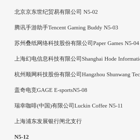
北京京东世纪贸易有限公司 N5-02
腾讯手游助手Tencent Gaming Buddy N5-03
苏州叠纸网络科技股份有限公司Paper Games N5-04
上海幻电信息科技有限公司Shanghai Hode Information Tec
杭州顺网科技股份有限公司Hangzhou Shunwang Technolo
盖奇电竞GAGE E-sportsN5-08
瑞幸咖啡(中国)有限公司Luckin Coffee N5-11
上海浦东发展银行闸北支行
N5-12