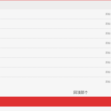
跟贴
跟贴
跟贴
跟贴
跟贴
跟贴
跟贴
跟贴
回顶部