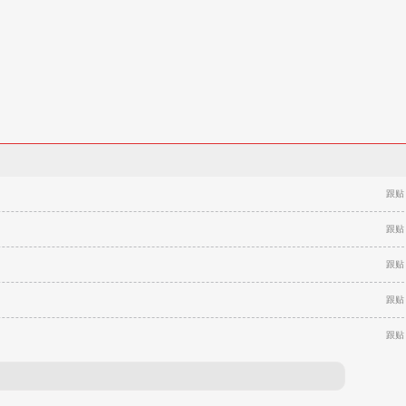
跟贴
跟贴
跟贴
跟贴
跟贴