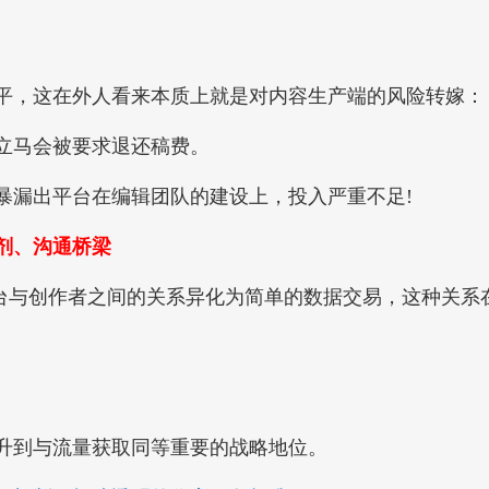
。
，这在外人看来本质上就是对内容生产端的风险转嫁：
立马会被要求退还稿费。
漏出平台在编辑团队的建设上，投入严重不足!
剂、沟通桥梁
台与创作者之间的关系异化为简单的数据交易，这种关系
。
到与流量获取同等重要的战略地位。