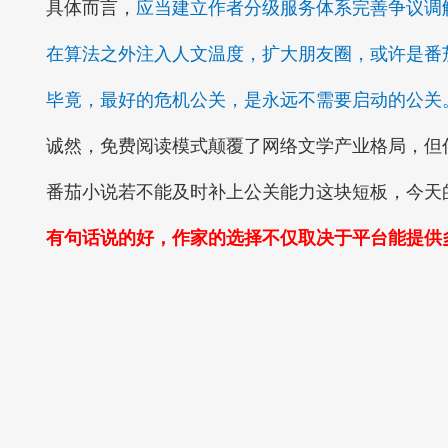
具体而言，
应当建立作者分级服务体系完善争议调
在算法之外注入人文温度，扩大朋友圈，或许是番茄
毕竟，最好的危机公关，是永远不需要启动的公关
诚然，免费阅读模式颠覆了网络文学产业格局，但任
番茄小说若不能及时补上公关能力这块短板，今天的
有句话说的好，作家的选择不仅取决于平台能提供