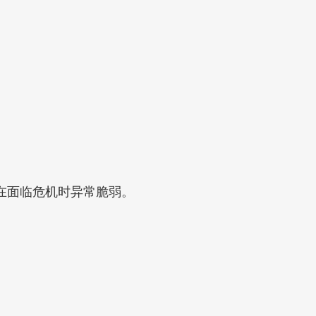
在面临危机时异常脆弱。