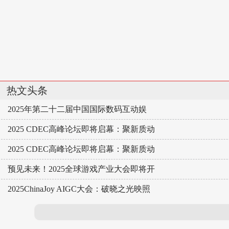
热文头条
2025年第二十二届中国国际数码互动娱
2025 CDEC高峰论坛即将启幕：聚新质动
2025 CDEC高峰论坛即将启幕：聚新质动
预见未来！2025全球游戏产业大会即将开
2025ChinaJoy AIGC大会：破晓之光映照